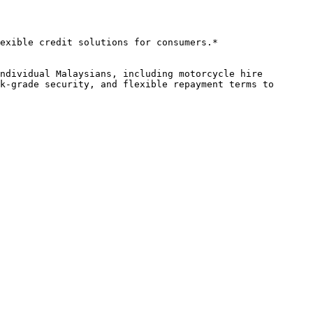
exible credit solutions for consumers.*

ndividual Malaysians, including motorcycle hire 
k-grade security, and flexible repayment terms to 