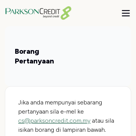
Borang
Pertanyaan
Jika anda mempunyai sebarang
pertanyaan sila e-mel ke
cs@parksoncredit.com.my
atau sila
isikan borang di lampiran bawah.