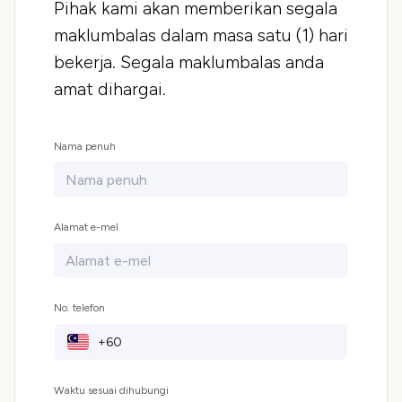
Pihak kami akan memberikan segala
maklumbalas dalam masa satu (1) hari
bekerja. Segala maklumbalas anda
amat dihargai.
Nama penuh
Alamat e-mel
No. telefon
Waktu sesuai dihubungi