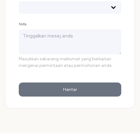
Nota
Masukkan sebarang maklumat yang berkaitan
mengenai permintaan atau permohonan anda
Hantar